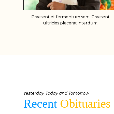
Praesent et fermentum sem. Praesent
ultricies placerat interdum.
Yesterday, Today and Tomorrow
Recent
Obituaries