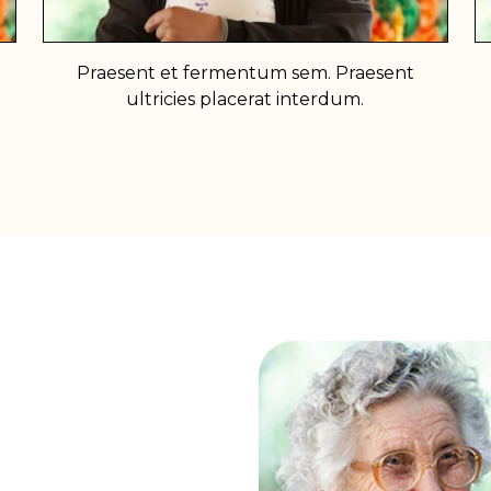
Praesent et fermentum sem. Praesent
ultricies placerat interdum.