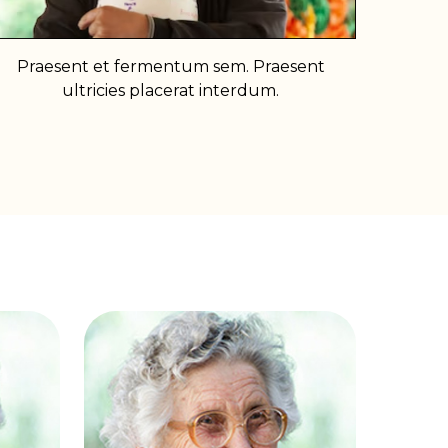
Praesent et fermentum sem. Praesent
ultricies placerat interdum.