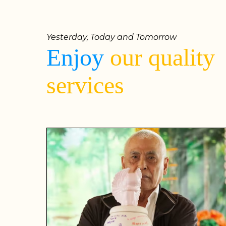
Yesterday, Today and Tomorrow
Enjoy
our quality
services